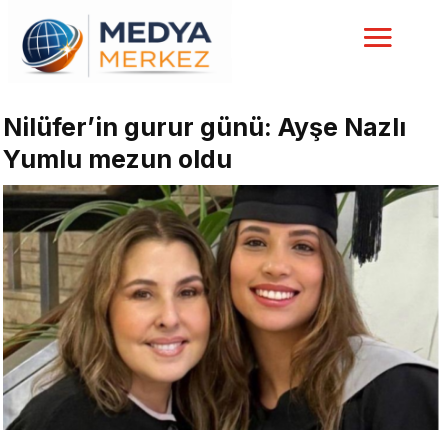
Nilüfer’in gurur günü: Ayşe Nazlı
Yumlu mezun oldu