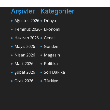
Arşivler
Kategoriler
Ağustos 2026
Dünya
Temmuz 2026
Ekonomi
Haziran 2026
Genel
Mayıs 2026
Gündem
Nisan 2026
Magazin
Mart 2026
Politika
Şubat 2026
Son Dakika
Ocak 2026
Türkiye