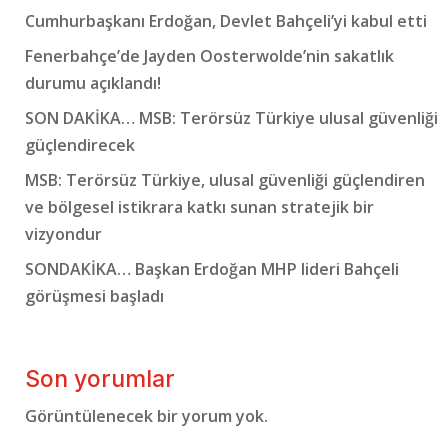
Cumhurbaşkanı Erdoğan, Devlet Bahçeli’yi kabul etti
Fenerbahçe’de Jayden Oosterwolde’nin sakatlık
durumu açıklandı!
SON DAKİKA… MSB: Terörsüz Türkiye ulusal güvenliği
güçlendirecek
MSB: Terörsüz Türkiye, ulusal güvenliği güçlendiren
ve bölgesel istikrara katkı sunan stratejik bir
vizyondur
SONDAKİKA… Başkan Erdoğan MHP lideri Bahçeli
görüşmesi başladı
Son yorumlar
Görüntülenecek bir yorum yok.