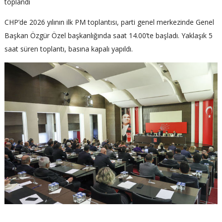
toplandı
CHP’de 2026 yılının ilk PM toplantısı, parti genel merkezinde Genel
Başkan Özgür Özel başkanlığında saat 14.00’te başladı. Yaklaşık 5
saat süren toplantı, basına kapalı yapıldı.