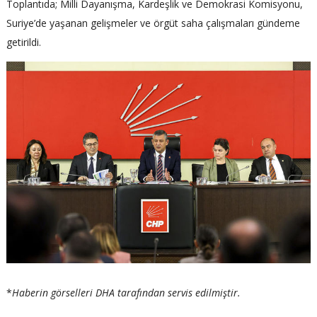
Toplantıda; Milli Dayanışma, Kardeşlik ve Demokrasi Komisyonu,
Suriye’de yaşanan gelişmeler ve örgüt saha çalışmaları gündeme
getirildi.
*
Haberin görselleri DHA tarafından servis edilmiştir.