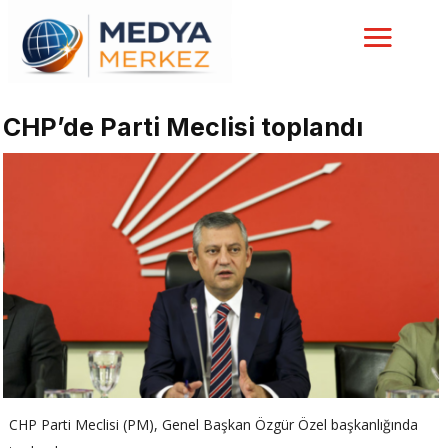
CHP’de Parti Meclisi toplandı
CHP Parti Meclisi (PM), Genel Başkan Özgür Özel başkanlığında