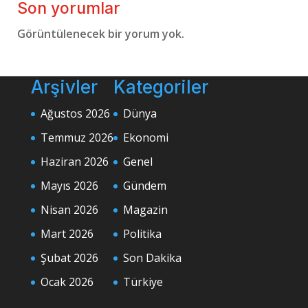
Son yorumlar
Görüntülenecek bir yorum yok.
Arşivler
Kategoriler
Ağustos 2026
Dünya
Temmuz 2026
Ekonomi
Haziran 2026
Genel
Mayıs 2026
Gündem
Nisan 2026
Magazin
Mart 2026
Politika
Şubat 2026
Son Dakika
Ocak 2026
Türkiye